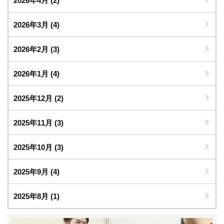
2026年4月
(2)
2026年3月
(4)
2026年2月
(3)
2026年1月
(4)
2025年12月
(2)
2025年11月
(3)
2025年10月
(3)
2025年9月
(4)
2025年8月
(1)