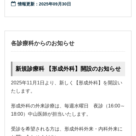
情報更新：2025年09月30日
各診療科からのお知らせ
新規診療科 【形成外科】開設のお知らせ
2025年11月1日より、新しく【形成外科】を開設い
たします。
形成外科の外来診療は、毎週水曜日 夜診（16:00～
18:00）中山医師が担当いたします。
受診を希望される方は、形成外科外来・内科外来に