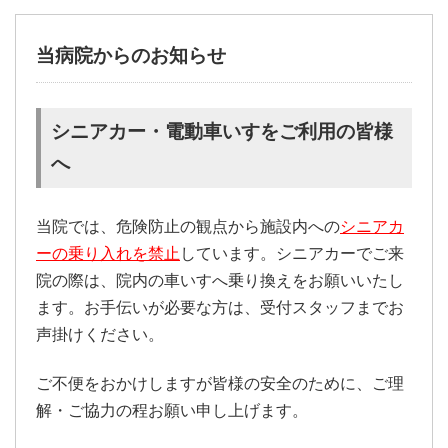
当病院からのお知らせ
シニアカー・電動車いすをご利用の皆様
へ
当院では、危険防止の観点から施設内への
シニアカ
ーの乗り入れを禁止
しています。シニアカーでご来
院の際は、院内の車いすへ乗り換えをお願いいたし
ます。お手伝いが必要な方は、受付スタッフまでお
声掛けください。
ご不便をおかけしますが皆様の安全のために、ご理
解・ご協力の程お願い申し上げます。