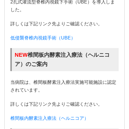
2孔式灌流型脊椎内視鏡下手術（UBE）を導入しま
した。
詳しくは下記リンク先よりご確認ください。
低侵襲脊椎内視鏡手術（UBE）
NEW
椎間板内酵素注入療法（ヘルニコ
ア）のご案内
当病院は、椎間板酵素注入療法実施可能施設に認定
されています。
詳しくは下記リンク先よりご確認ください。
椎間板内酵素注入療法（ヘルニコア）