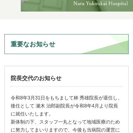
重要なお知らせ
院長交代のお知らせ
令和8年3月31日をもちまして林 秀雄院長が退任し、
後任として 瀬木 治郎副院長が令和8年4月より院長
に就任いたします。
新体制の下、スタッフ一丸となって地域医療のため
に努力してまいりますので、今後も当病院の運営に