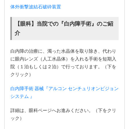
体外衝撃波結石破砕装置
【眼科】当院での『白内障手術』のご紹
介
白内障の治療に、濁った水晶体を取り除き、代わり
に眼内レンズ（人工水晶体）を入れる手術を短期入
院（１泊もしくは２泊）で行っております。（下を
クリック）
白内障手術 器械『アルコン センチュリオンビジョン
システム 』
詳細は、眼科ページへお進みください。（下をクリ
ック）