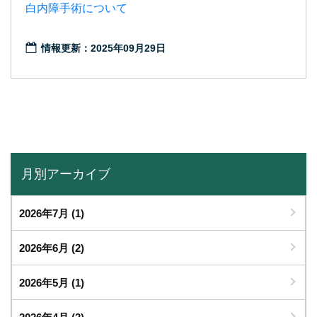
白内障手術について
情報更新：2025年09月29日
月別アーカイブ
2026年7月
(1)
2026年6月
(2)
2026年5月
(1)