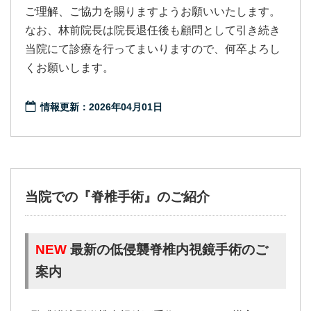
ご理解、ご協力を賜りますようお願いいたします。
なお、林前院長は院長退任後も顧問として引き続き
当院にて診療を行ってまいりますので、何卒よろし
くお願いします。
情報更新：2026年04月01日
当院での『脊椎手術』のご紹介
NEW
最新の低侵襲脊椎内視鏡手術のご
案内