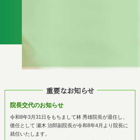
重要なお知らせ
院長交代のお知らせ
令和8年3月31日をもちまして林 秀雄院長が退任し、
後任として 瀬木 治郎副院長が令和8年4月より院長に
就任いたします。