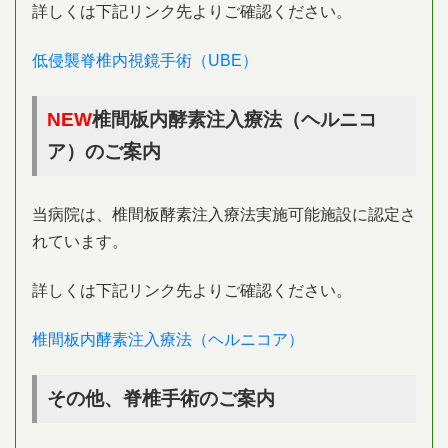
詳しくは下記リンク先よりご確認ください。
低侵襲脊椎内視鏡手術（UBE）
NEW
椎間板内酵素注入療法（ヘルニコ
ア）のご案内
当病院は、椎間板酵素注入療法実施可能施設に認定さ
れています。
詳しくは下記リンク先よりご確認ください。
椎間板内酵素注入療法（ヘルニコア）
その他、脊椎手術のご案内