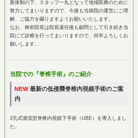
新体制の下、スタッフ一丸となって地域医療のために
努力してまいりますので、今後も当病院の運営にご理
解、ご協力を賜りますようお願いいたします。
なお、林前院長は院長退任後も顧問として引き続き当
院にて診療を行ってまいりますので、何卒よろしくお
願いします。
当院での『脊椎手術』のご紹介
NEW
最新の低侵襲脊椎内視鏡手術のご案
内
2孔式灌流型脊椎内視鏡下手術（UBE）を導入しまし
た。