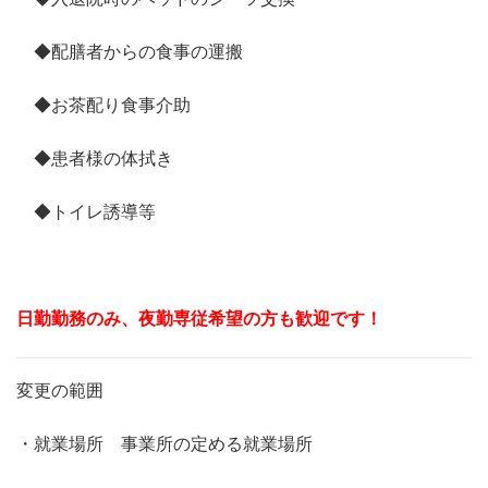
◆配膳者からの食事の運搬
◆お茶配り食事介助
◆患者様の体拭き
◆トイレ誘導等
日勤勤務のみ、夜勤専従希望の方も歓迎です！
変更の範囲
・就業場所 事業所の定める就業場所