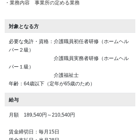
・業務内容 事業所の定める業務
対象となる方
必要な免許・資格：介護職員初任者研修（ホームヘル
パー２級）
介護職員実務者研修（ホームヘル
パー１級）
介護福祉士
年齢：64歳以下（定年が65歳のため）
給与
月額 189,540円～210,540円
賃金締切日：毎月15日