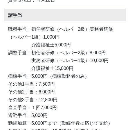
賃金支払日：当月28日
諸手当
職種手当：初任者研修（ヘルパー2級）実務者研修
（ヘルパー1級）1,000円
介護福祉士5,000円
調整手当：初任者研修（ヘルパー2級）8,000円
実務者研修（ヘルパー1級）10,000円
介護福祉士15,000円
病棟手当：5,000円（病棟勤務者のみ）
その他1手当：7,500円
その他2手当：6,000円
その他3手当：12,800円
当直手当：１回7,000円
皆勤手当：5,000円
勤続加算：5,000円まで（勤続年数に応じて支給）