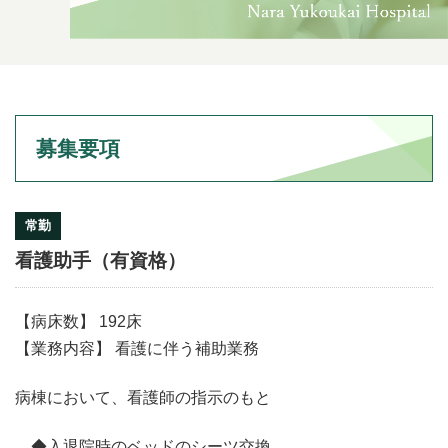
募集要項
常勤
看護助手（有資格）
【病床数】 192床
【業務内容】 看護に伴う補助業務
病棟において、看護師の指示のもと
◆入退院時のベッドのシーツ交換