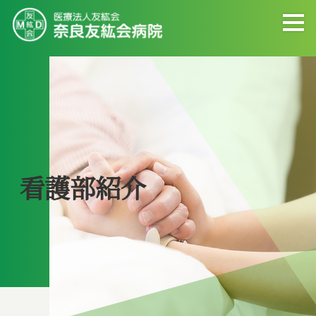
看護部紹介