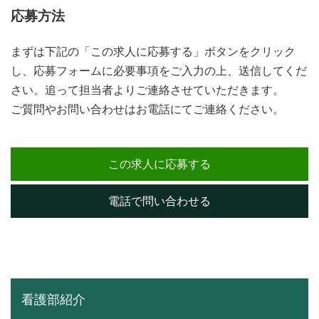
応募方法
まずは下記の「この求人に応募する」ボタンをクリック
し、応募フォームに必要事項をご入力の上、送信してくだ
さい。追って担当者よりご連絡させていただきます。
ご質問やお問い合わせはお電話にてご連絡ください。
この求人に応募する
電話で問い合わせる
看護部紹介