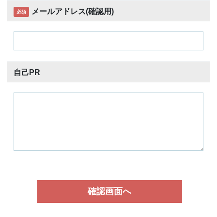
メールアドレス(確認用)
必須
自己PR