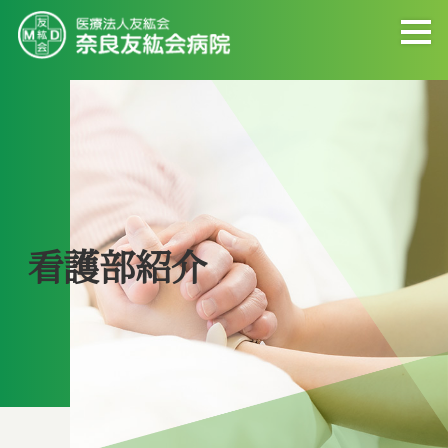
看護部紹介