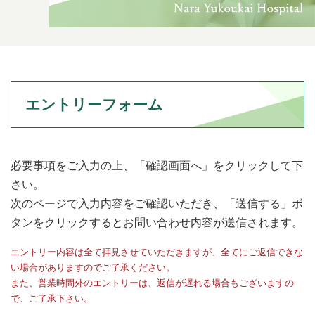
エントリーフォーム
必要事項をご入力の上、「確認画面へ」をクリックして下
さい。
次のページで入力内容をご確認いただき、「送信する」ボ
タンをクリックするとお問い合わせ内容が送信されます。
エントリー内容は全て拝見させていただきますが、全てにご返信できな
い場合がありますのでご了承ください。
また、営業時間外のエントリーは、返信が遅れる場合もございますの
で、ご了承下さい。