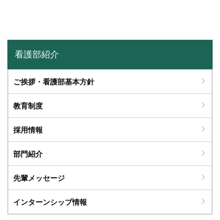
看護部紹介
ご挨拶・看護部基本方針
教育制度
採用情報
部門紹介
先輩メッセージ
インターンシップ情報