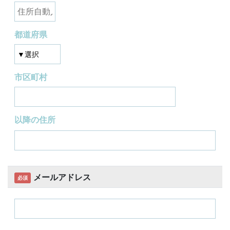
都道府県
市区町村
以降の住所
メールアドレス
必須