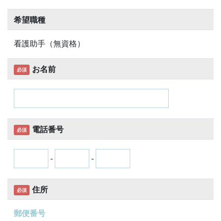
希望職種
看護助手（無資格）
お名前
必須
電話番号
必須
-
-
住所
必須
郵便番号