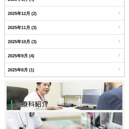
2025年12月
(2)
2025年11月
(3)
2025年10月
(3)
2025年9月
(4)
2025年8月
(1)