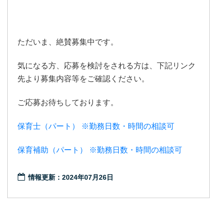
ただいま、絶賛募集中です。
気になる方、応募を検討をされる方は、下記リンク
先より募集内容等をご確認ください。
ご応募お待ちしております。
保育士（パート） ※勤務日数・時間の相談可
保育補助（パート） ※勤務日数・時間の相談可
情報更新：2024年07月26日