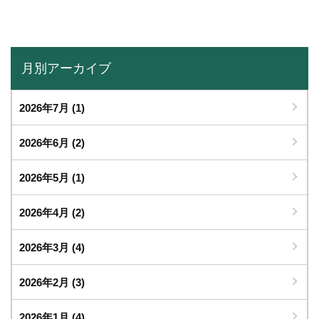
月別アーカイブ
2026年7月
(1)
2026年6月
(2)
2026年5月
(1)
2026年4月
(2)
2026年3月
(4)
2026年2月
(3)
2026年1月
(4)