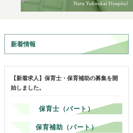
新着情報
【新着求人】保育士・保育補助の募集を開
始しました。
保育士（パート）
保育補助（パート）