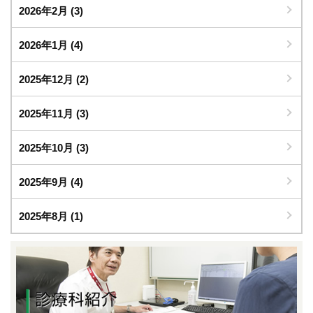
2026年2月
(3)
2026年1月
(4)
2025年12月
(2)
2025年11月
(3)
2025年10月
(3)
2025年9月
(4)
2025年8月
(1)