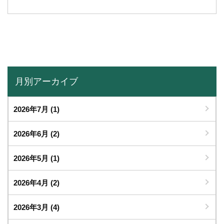
月別アーカイブ
2026年7月
(1)
2026年6月
(2)
2026年5月
(1)
2026年4月
(2)
2026年3月
(4)