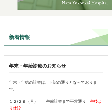
新着情報
年末・年始診療のお知らせ
年末・年始の診察は、下記の通りとなっておりま
す。
１２/２９（月） 午前診察まで平常通り
午後よ
り休診