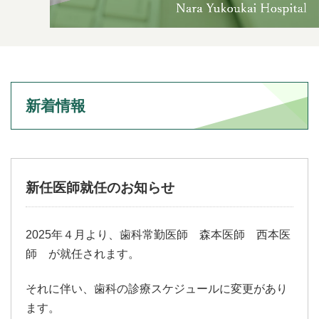
新着情報
新任医師就任のお知らせ
2025年４月より、歯科常勤医師 森本医師 西本医
師 が就任されます。
それに伴い、歯科の診療スケジュールに変更があり
ます。