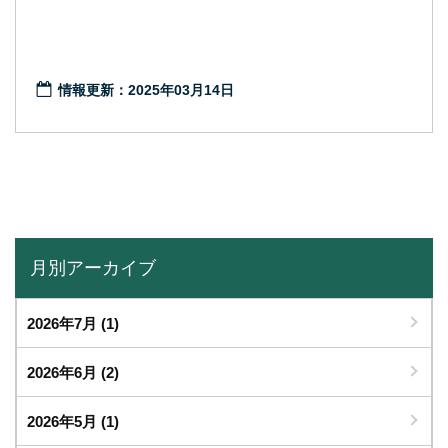
情報更新：2025年03月14日
月別アーカイブ
2026年7月
(1)
2026年6月
(2)
2026年5月
(1)