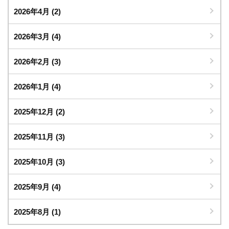
2026年4月
(2)
2026年3月
(4)
2026年2月
(3)
2026年1月
(4)
2025年12月
(2)
2025年11月
(3)
2025年10月
(3)
2025年9月
(4)
2025年8月
(1)