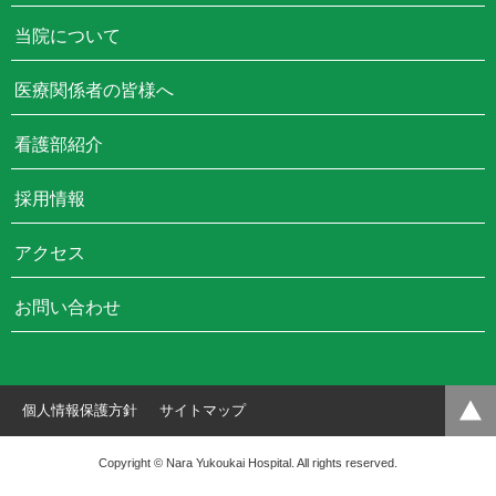
当院について
医療関係者の皆様へ
看護部紹介
採用情報
アクセス
お問い合わせ
個人情報保護方針
サイトマップ
Copyright © Nara Yukoukai Hospital. All rights reserved.