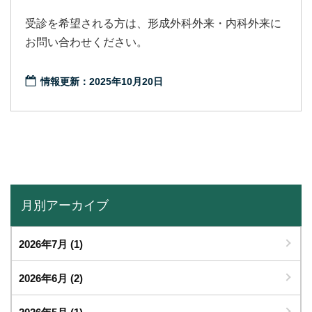
受診を希望される方は、形成外科外来・内科外来に
お問い合わせください。
情報更新：2025年10月20日
月別アーカイブ
2026年7月
(1)
2026年6月
(2)