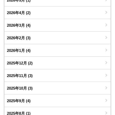
2026年5月
(1)
2026年4月
(2)
2026年3月
(4)
2026年2月
(3)
2026年1月
(4)
2025年12月
(2)
2025年11月
(3)
2025年10月
(3)
2025年9月
(4)
2025年8月
(1)