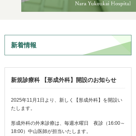
新着情報
新規診療科 【形成外科】開設のお知らせ
2025年11月1日より、新しく【形成外科】を開設い
たします。
形成外科の外来診療は、毎週水曜日 夜診（16:00～
18:00）中山医師が担当いたします。